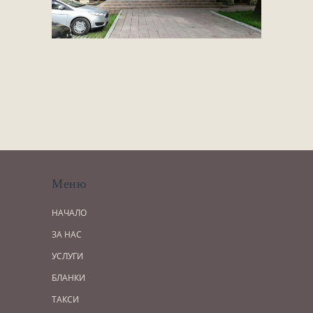
Меню
НАЧАЛО
ЗА НАС
УСЛУГИ
БЛАНКИ
ТАКСИ