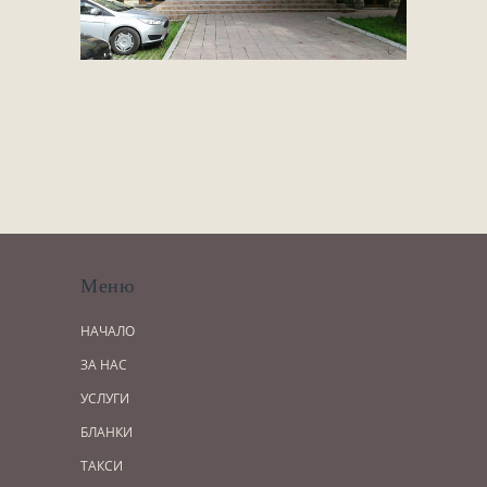
Меню
НАЧАЛО
ЗА НАС
УСЛУГИ
БЛАНКИ
ТАКСИ