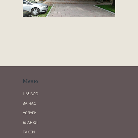
Меню
НАЧАЛО
ЗА НАС
УСЛУГИ
БЛАНКИ
ТАКСИ