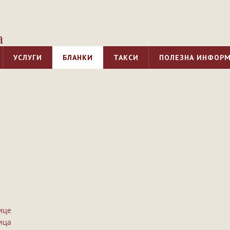
а
УСЛУГИ
БЛАНКИ
ТАКСИ
ПОЛЕЗНА ИНФОР
лице
лица