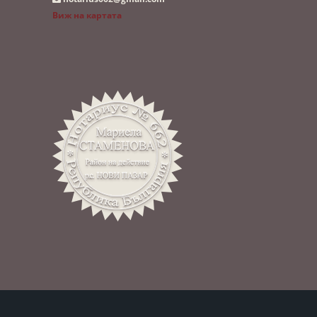
Виж на картата