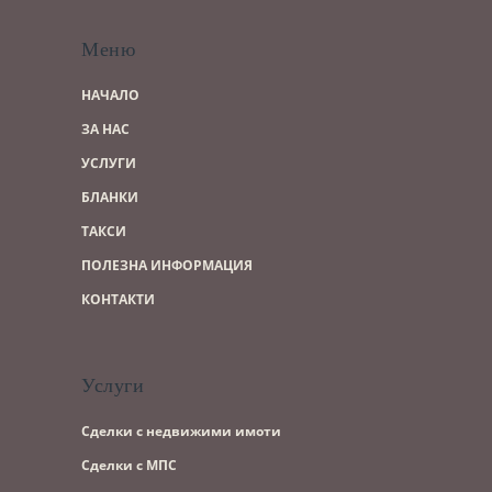
Меню
НАЧАЛО
ЗА НАС
УСЛУГИ
БЛАНКИ
ТАКСИ
ПОЛЕЗНА ИНФОРМАЦИЯ
КОНТАКТИ
Услуги
Сделки с недвижими имоти
Сделки с МПС