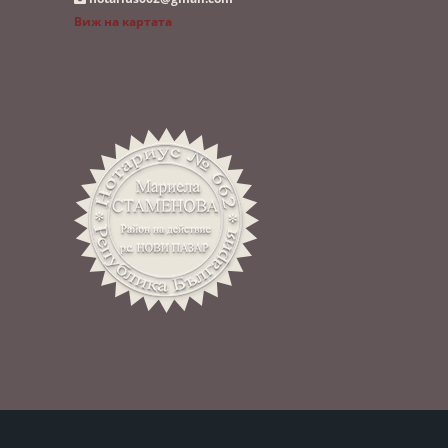
Виж на картата