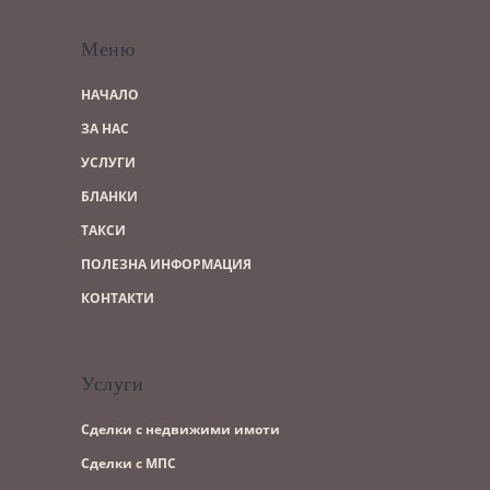
Меню
НАЧАЛО
ЗА НАС
УСЛУГИ
БЛАНКИ
ТАКСИ
ПОЛЕЗНА ИНФОРМАЦИЯ
КОНТАКТИ
Услуги
Сделки с недвижими имоти
Сделки с МПС