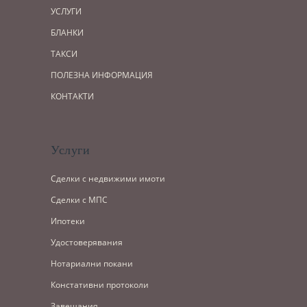
УСЛУГИ
БЛАНКИ
ТАКСИ
ПОЛЕЗНА ИНФОРМАЦИЯ
КОНТАКТИ
Услуги
Сделки с недвижими имоти
Сделки с МПС
Ипотеки
Удостоверявания
Нотариални покани
Констативни протоколи
Завещания