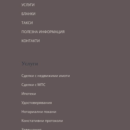
УСЛУГИ
БЛАНКИ
ТАКСИ
ПОЛЕЗНА ИНФОРМАЦИЯ
КОНТАКТИ
Услуги
Сделки с недвижими имоти
Сделки с МПС
Ипотеки
Удостоверявания
Нотариални покани
Констативни протоколи
Завещания