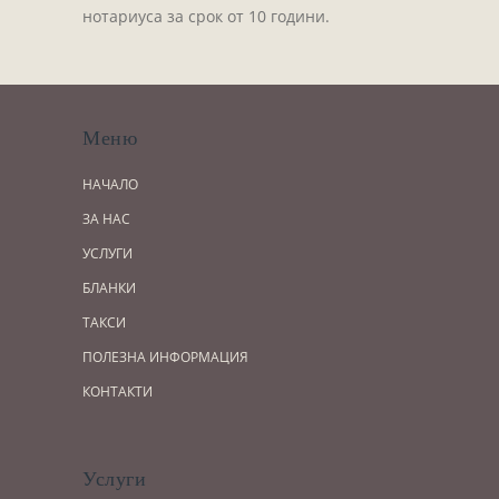
нотариуса за срок от 10 години.
Меню
НАЧАЛО
ЗА НАС
УСЛУГИ
БЛАНКИ
ТАКСИ
ПОЛЕЗНА ИНФОРМАЦИЯ
КОНТАКТИ
Услуги