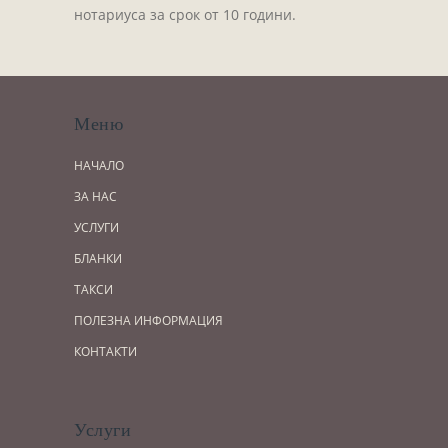
нотариуса за срок от 10 години.
Меню
НАЧАЛО
ЗА НАС
УСЛУГИ
БЛАНКИ
ТАКСИ
ПОЛЕЗНА ИНФОРМАЦИЯ
КОНТАКТИ
Услуги