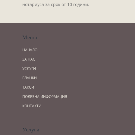
нотариуса за срок от 10 години.
Меню
НАЧАЛО
ЗА НАС
УСЛУГИ
БЛАНКИ
ТАКСИ
ПОЛЕЗНА ИНФОРМАЦИЯ
КОНТАКТИ
Услуги