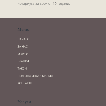
нотариуса за срок от 10 години.
Меню
НАЧАЛО
ЗА НАС
УСЛУГИ
БЛАНКИ
ТАКСИ
ПОЛЕЗНА ИНФОРМАЦИЯ
КОНТАКТИ
Услуги