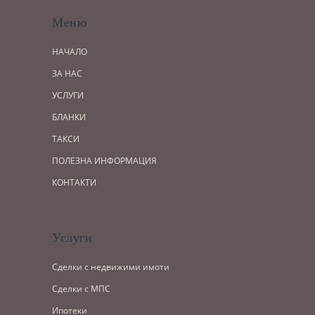
Меню
НАЧАЛО
ЗА НАС
УСЛУГИ
БЛАНКИ
ТАКСИ
ПОЛЕЗНА ИНФОРМАЦИЯ
КОНТАКТИ
Услуги
Сделки с недвижими имоти
Сделки с МПС
Ипотеки