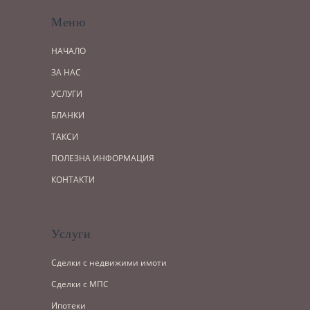
Меню
НАЧАЛО
ЗА НАС
УСЛУГИ
БЛАНКИ
ТАКСИ
ПОЛЕЗНА ИНФОРМАЦИЯ
КОНТАКТИ
Услуги
Сделки с недвижими имоти
Сделки с МПС
Ипотеки