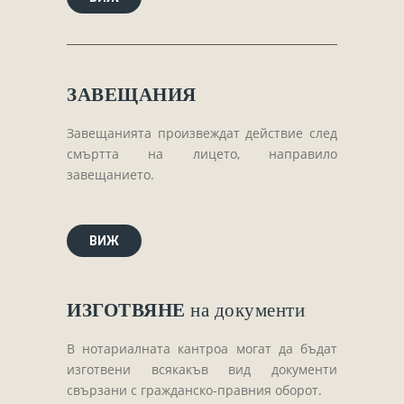
ЗАВЕЩАНИЯ
Завещанията произвеждат действие след
смъртта на лицето, направило
завещанието.
ВИЖ
ИЗГОТВЯНЕ
на документи
В нотариалната кантроа могат да бъдат
изготвени всякакъв вид документи
свързани с гражданско-правния оборот.