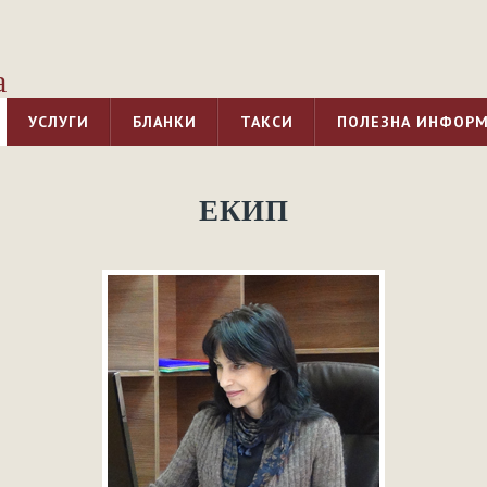
а
УСЛУГИ
БЛАНКИ
ТАКСИ
ПОЛЕЗНА ИНФОР
ЕКИП