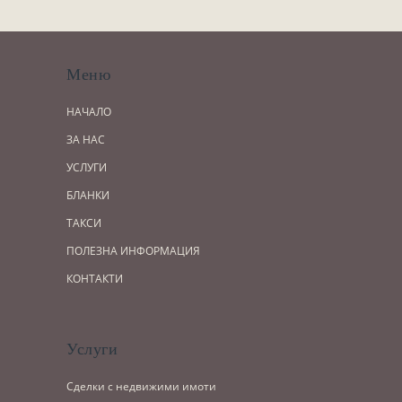
Меню
НАЧАЛО
ЗА НАС
УСЛУГИ
БЛАНКИ
ТАКСИ
ПОЛЕЗНА ИНФОРМАЦИЯ
КОНТАКТИ
Услуги
Сделки с недвижими имоти