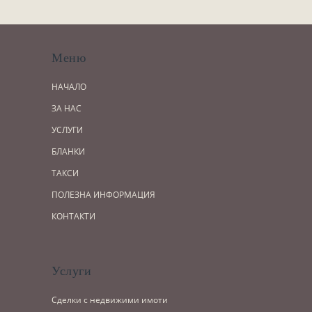
Меню
НАЧАЛО
ЗА НАС
УСЛУГИ
БЛАНКИ
ТАКСИ
ПОЛЕЗНА ИНФОРМАЦИЯ
КОНТАКТИ
Услуги
Сделки с недвижими имоти